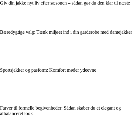
Giv din jakke nyt liv efter sæsonen – sådan gør du den klar til næste
Bæredygtige valg: Tænk miljøet ind i din garderobe med damejakker
Sportsjakker og pasform: Komfort møder ydeevne
Farver til formelle begivenheder: Sådan skaber du et elegant og
afbalanceret look