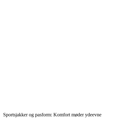
Sportsjakker og pasform: Komfort møder ydeevne