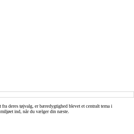
fra deres tøjvalg, er bæredygtighed blevet et centralt tema i
miljøet ind, når du vælger din næste.