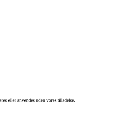
res eller anvendes uden vores tilladelse.