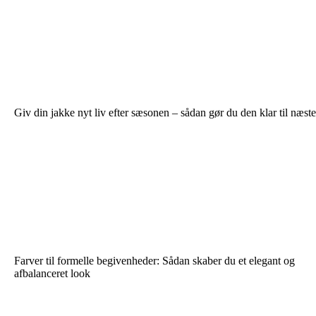
Giv din jakke nyt liv efter sæsonen – sådan gør du den klar til næste
Farver til formelle begivenheder: Sådan skaber du et elegant og
afbalanceret look