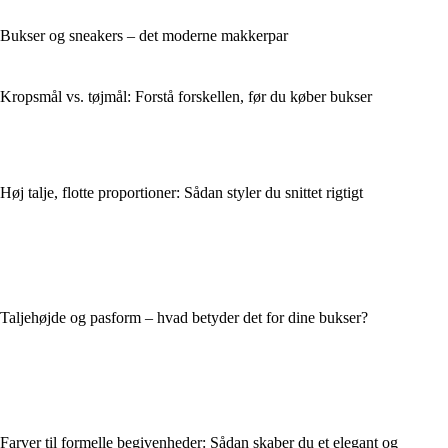
Bukser og sneakers – det moderne makkerpar
Kropsmål vs. tøjmål: Forstå forskellen, før du køber bukser
Høj talje, flotte proportioner: Sådan styler du snittet rigtigt
Taljehøjde og pasform – hvad betyder det for dine bukser?
Farver til formelle begivenheder: Sådan skaber du et elegant og